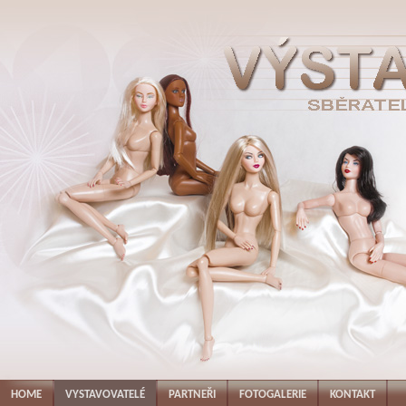
HOME
VYSTAVOVATELÉ
PARTNEŘI
FOTOGALERIE
KONTAKT